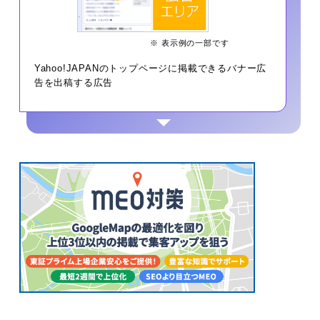
※ 表示例の一部です
Yahoo!JAPANのトップページに掲載できるバナー広
告を出稿する広告