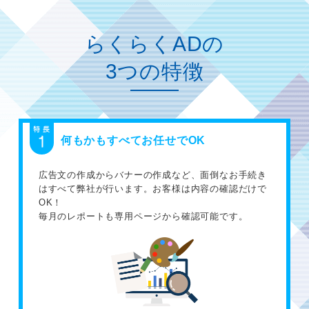
らくらくADの
3つの特徴
何もかもすべてお任せでOK
広告文の作成からバナーの作成など、面倒なお手続き
はすべて弊社が行います。お客様は内容の確認だけで
OK！
毎月のレポートも専用ページから確認可能です。