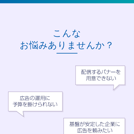
こんな
お悩みありませんか？