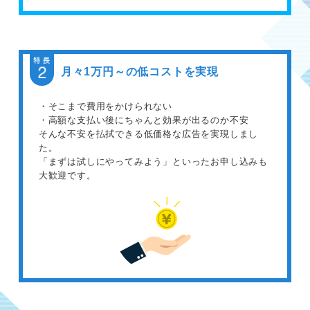
月々1万円～の低コストを実現
・そこまで費用をかけられない
・高額な支払い後にちゃんと効果が出るのか不安
そんな不安を払拭できる低価格な広告を実現しまし
た。
「まずは試しにやってみよう」といったお申し込みも
大歓迎です。