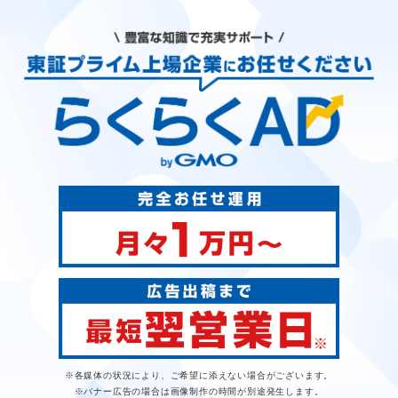
※各媒体の状況により、ご希望に添えない場合がございます。
※バナー広告の場合は画像制作の時間が別途発生します。