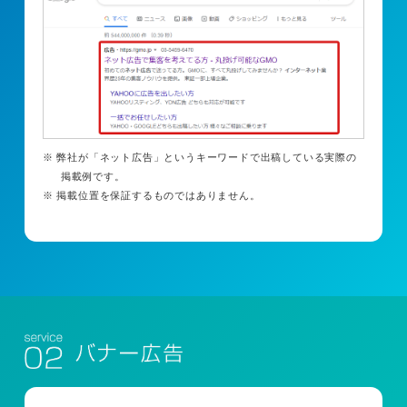
※ 弊社が「ネット広告」というキーワードで出稿している実際の
掲載例です。
※ 掲載位置を保証するものではありません。