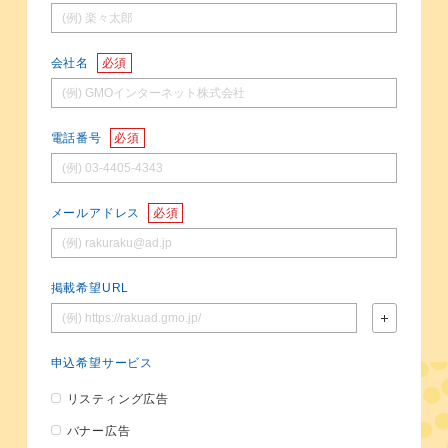
会社名
必須
電話番号
必須
メールアドレス
必須
掲載希望URL
申込希望サービス
リスティング広告
バナー広告