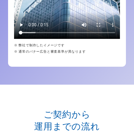
※ 弊社で制作したイメージです
※ 通常のバナー広告と審査基準が異なります
ご契約から
運用までの流れ