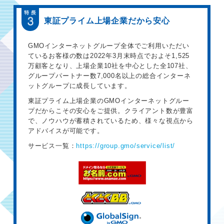
東証プライム上場企業だから安心
GMOインターネットグループ全体でご利用いただい
ているお客様の数は2022年3月末時点でおよそ1,525
万顧客となり、上場企業10社を中心とした全107社、
グループパートナー数7,000名以上の総合インターネ
ットグループに成長しています。
東証プライム上場企業のGMOインターネットグルー
プだからこその安心をご提供。クライアント数が豊富
で、ノウハウが蓄積されているため、様々な視点から
アドバイスが可能です。
サービス一覧：
https://group.gmo/service/list/