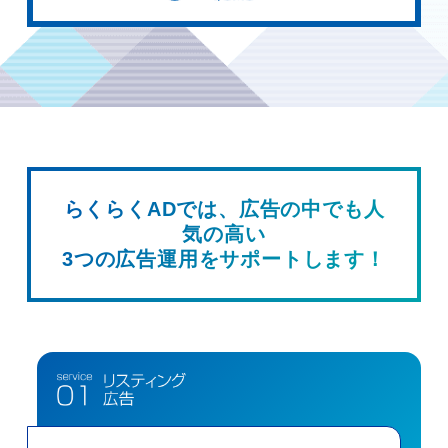
らくらくADでは、広告の中でも人
気の高い
3つの広告運用をサポートします！