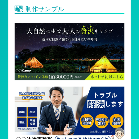
制作サンプル