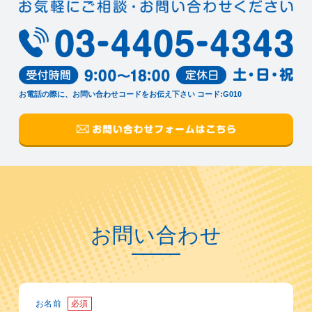
お電話の際に、お問い合わせコードをお伝え下さい
コード:G010
お問い合わせ
お名前
必須