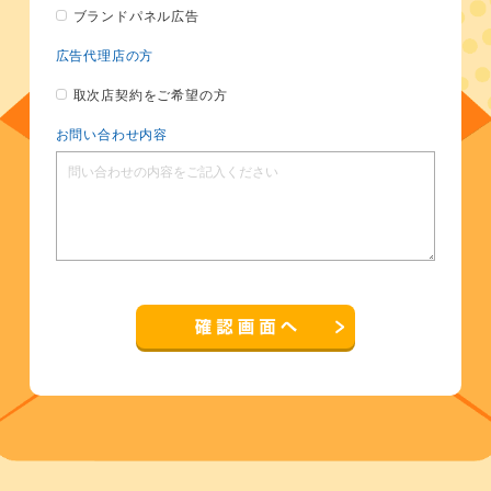
ブランドパネル広告
広告代理店の方
取次店契約をご希望の方
お問い合わせ内容